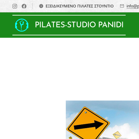
ΕΞΕΙΔΙΚΕΥΜΕΝΟ ΠΙΛΑΤΕΣ ΣΤΟΥΝΤΙΟ
info@p
PILATES-STUDIO PANIDI