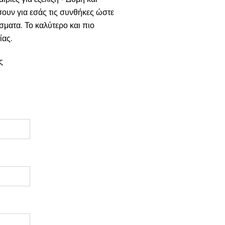
υν για εσάς τις συνθήκες ώστε
σματα. Το καλύτερο και πιο
ίας.
ας