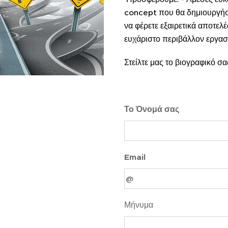
concept που θα δημιουργήσο
να φέρετε εξαιρετικά αποτελέ
ευχάριστο περιβάλλον εργασ
Στείλτε μας το βιογραφικό σ
Το Όνομά σας
Email
Μήνυμα