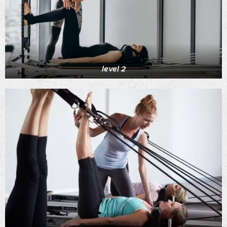
level 2