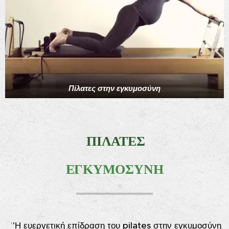
Πίλατες στην εγκυμοσύνη
ΠΙΛΑΤΕΣ
ΕΓΚΥΜΟΣΥΝΗ
'
'Η
ευεργετική επίδραση του pilates στην εγκυμοσύνη