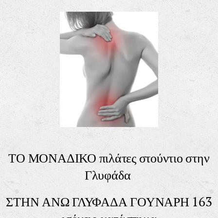
ΤΟ ΜΟΝ
ΑΔΙΚΟ πιλάτες στούντιο στην
Γλυφάδα
ΣΤΗΝ ΑΝΩ ΓΛΥΦΑΔΑ ΓΟΥΝΑΡΗ 163