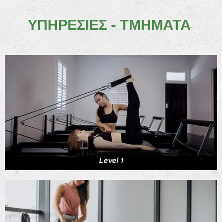
ΥΠΗΡΕΣΙΕΣ - ΤΜΗΜΑΤΑ
Level 1