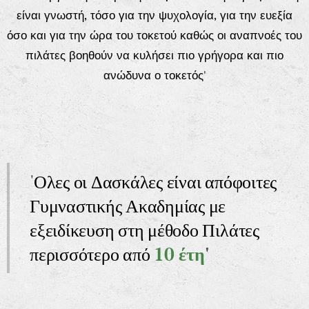
είναι γνωστή, τόσο για την ψυχολογία, για την ευεξία
όσο και για την ώρα του τοκετού καθώς οι αναπνοές του
πιλάτες βοηθούν να κυλήσει πιο γρήγορα και πιο
ανώδυνα ο τοκετός
'
'
Ολες
οι Δασκάλες είναι απόφοιτες
Γυμναστικής Ακαδημίας με
εξειδίκευση στη μέθοδο Πιλάτες
περισσότερο από
10 έτη
'