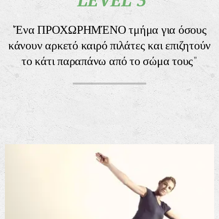
'Ένα
ΠΡΟΧΩΡΗΜΈΝΟ τμήμα για όσους
κάνουν αρκετό καιρό πιλάτες και επιζητούν
το κάτι παραπάνω από το σώμα τους
"