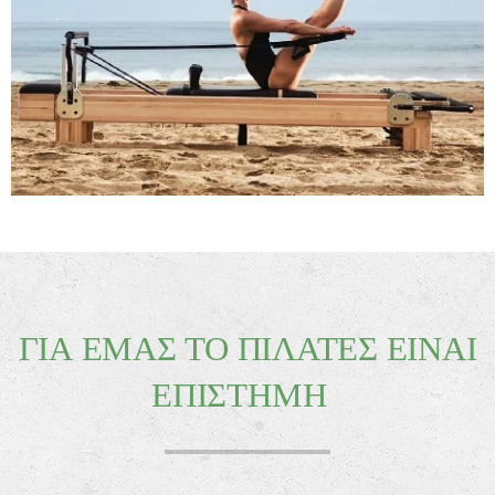
ΓΙΑ ΕΜΑΣ ΤΟ ΠΙΛΑΤΕΣ ΕΙΝΑΙ
ΕΠΙΣΤΗΜΗ