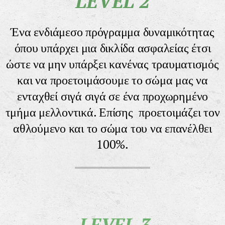
LEVEL 2
Ένα ενδιάμεσο πρόγραμμα δυναμικότητας
όπου υπάρχει μια δικλίδα ασφαλείας έτσι
ώστε να μην υπάρξει κανένας τραυματισμός
και να προετοιμάσουμε το σώμα μας να
ενταχθεί σιγά σιγά σε ένα
προχωρημένο
τμήμα μελλοντικά. Επίσης προετοιμάζει τον
αθλούμενο και το σώμα του να επανέλθει
100%.
LEVEL 3