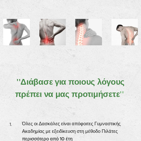
''
Διάβασε
για ποιους λόγους
πρέπει να μας προτιμήσετε
''
Όλες οι Δασκάλες είναι απόφοιτες Γυμναστικής
Ακαδημίας με εξειδίκευση στη μέθοδο Πιλάτες
περισσότερο από 10 έτη