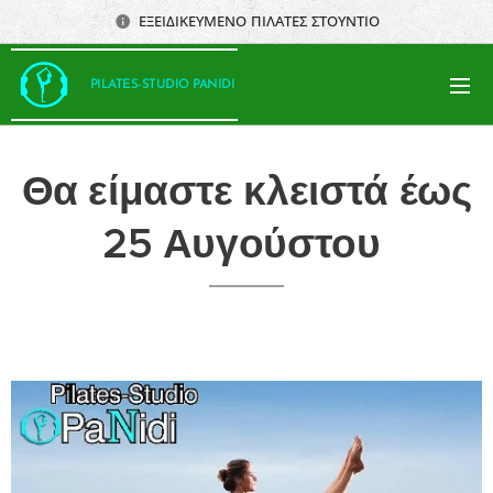
ΕΞΕΙΔΙΚΕΥΜΕΝΟ ΠΙΛΑΤΕΣ ΣΤΟΥΝΤΙΟ
PILATES-STUDIO PANIDI
Θα είμαστε κλειστά έως
25 Αυγούστου