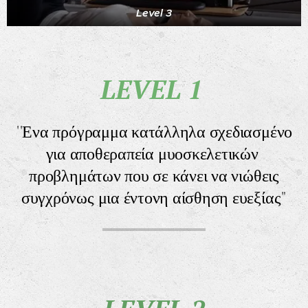
Level 3
L
EVEL 1
''
Ενα πρόγραμμα κατάλληλα σχεδιασμένο
για αποθεραπεία μυοσκελετικών
προβλημάτων που σε κάνει να νιώθεις
συγχρόνως μια έντονη αίσθηση ευεξίας
"