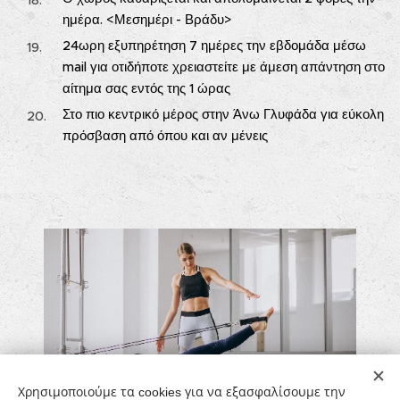
ημέρα. <Μεσημέρι - Βράδυ>
24ωρη εξυπηρέτηση 7 ημέρες την εβδομάδα μέσω
mail για οτιδήποτε χρειαστείτε με άμεση απάντηση στο
αίτημα σας εντός της 1 ώρας
Στο πιο κεντρικό μέρος στην Άνω Γλυφάδα για εύκολη
πρόσβαση από όπου και αν μένεις
Χρησιμοποιούμε τα cookies για να εξασφαλίσουμε την