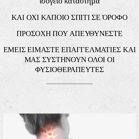
ισόγειο κατάστημα
ΚΑΙ ΟΧΙ ΚΑΠΟΙΟ ΣΠΙΤΙ ΣΕ ΌΡΟΦΟ
ΠΡΟΣΟΧΗ ΠΟΥ ΑΠΕΥΘΥΝΕΣΤΕ
ΕΜΕΙΣ ΕΙΜΑΣΤΕ ΕΠΑΓΓΕΛΜΑΤΙΕΣ ΚΑΙ
ΜΑΣ ΣΥΣΤΗΝΟΥΝ ΟΛΟΙ ΟΙ
ΦΥΣΙΟΘΕΡΑΠΕΥΤΕΣ