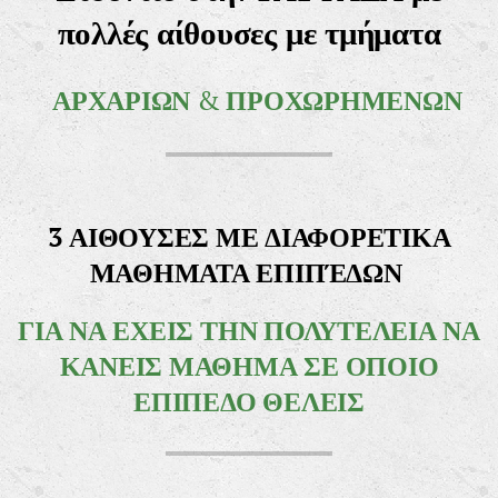
πολλές αίθουσες με τμήματα
ΑΡΧΑΡΙΩΝ
&
ΠΡΟΧΩΡΗΜΕΝΩΝ
3 ΑΙΘΟΥΣΕΣ ΜΕ ΔΙΑΦΟΡΕΤΙΚΑ
ΜΑΘΗΜΑΤΑ ΕΠΙΠΈΔΩΝ
ΓΙΑ ΝΑ
ΕΧΕΙΣ ΤΗΝ ΠΟΛΥΤΕΛΕΙΑ ΝΑ
ΚΑΝΕΙΣ ΜΑΘΗΜΑ ΣΕ ΟΠΟΙΟ
ΕΠΙΠΕΔΟ ΘΕΛΕΙΣ