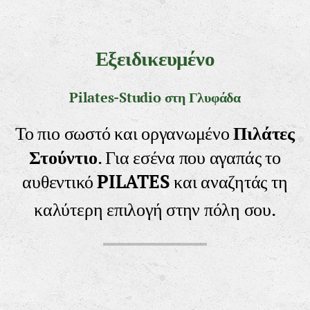
Εξειδικευμένο
Pilates-Studio
στη Γλυφάδα
Το πιο σωστό και οργανωμένο
Πιλάτες
Στούντιο
. Για εσένα που αγαπάς το
αυθεντικό
PILATES
και αναζητάς τη
καλύτερη επιλογή στην πόλη σου.